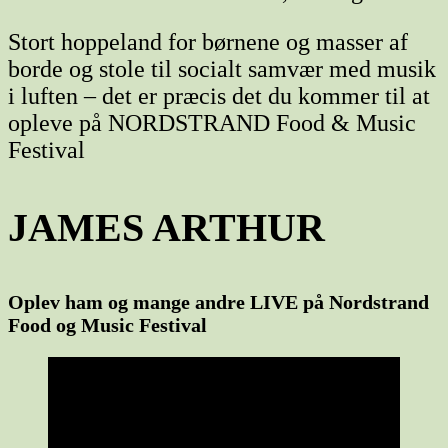
Stort hoppeland for børnene og masser af
borde og stole til socialt samvær med musik
i luften – det er præcis det du kommer til at
opleve på NORDSTRAND Food & Music
Festival
JAMES ARTHUR
Oplev ham og mange andre LIVE på Nordstrand
Food og Music Festival