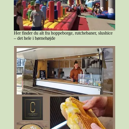
Her finder du alt fra hoppeborge, rutchebaner, slushice
– det hele i børnehøjde