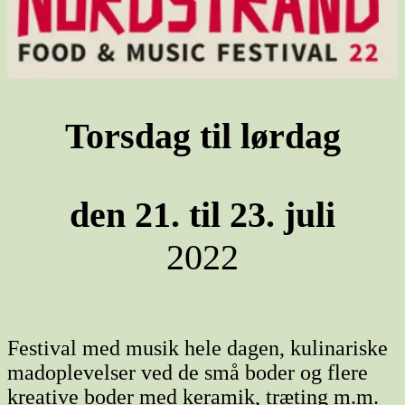
Torsdag til lørdag
den 21. til 23. juli
2022
Festival med musik hele dagen, kulinariske
madoplevelser ved de små boder og flere
kreative boder med keramik, træting m.m.