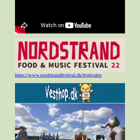
https://www.nordstrandfestival.dk/festivalen