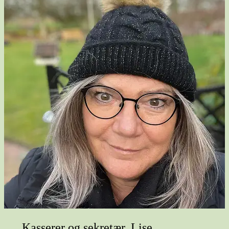
Kasserer og sekretær, Lise