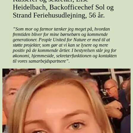
Heidelbach, Backofficechef Sol og
Strand Feriehusudlejning, 56 år.
”Som mor og farmor tænker jeg meget på, hvordan
fremtiden bliver for mine børnebørn og kommende
generationer. People United for Nature er med til at
støtte projekter, som gør at vi kan se lysere og mere
positiv på de kommende årtier.
I bestyrelsen står jeg for
økonomi, hjemmeside, sekretærfunktionen og kontakten
til vores samarbejdspartnere”.