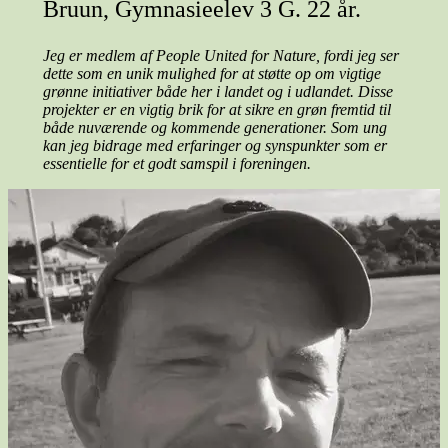
Bruun, Gymnasieelev 3 G. 22 år.
Jeg er medlem af People United for Nature, fordi jeg ser
dette som en unik mulighed for at støtte op om vigtige
grønne initiativer både her i landet og i udlandet. Disse
projekter er en vigtig brik for at sikre en grøn fremtid til
både nuværende og kommende generationer. Som ung
kan jeg bidrage med erfaringer og synspunkter som er
essentielle for et godt samspil i foreningen.