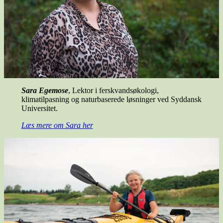
Sara Egemose
, Lektor i ferskvandsøkologi,
klimatilpasning og naturbaserede løsninger ved Syddansk
Universitet.
Læs mere om Sara her