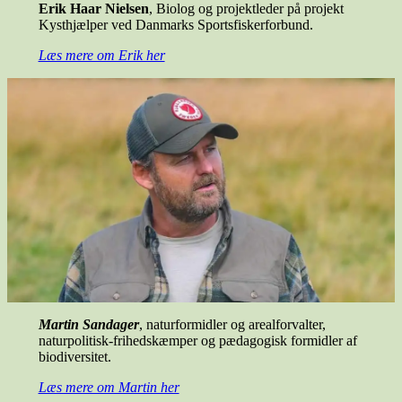
Erik Haar Nielsen
, Biolog og projektleder på projekt
Kysthjælper ved Danmarks Sportsfiskerforbund.
Læs mere om Erik her
Martin Sandager
, naturformidler og arealforvalter,
naturpolitisk-frihedskæmper og pædagogisk formidler af
biodiversitet.
Læs mere om Martin her