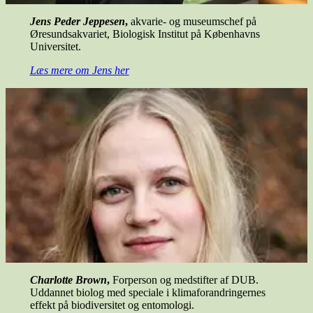
Jens Peder Jeppesen
,
akvarie- og museumschef på
Øresundsakvariet, Biologisk Institut på Københavns
Universitet.
Læs mere om Jens her
Charlotte Brown
,
Forperson og medstifter af DUB.
Uddannet biolog med speciale i klimaforandringernes
effekt på biodiversitet og entomologi.