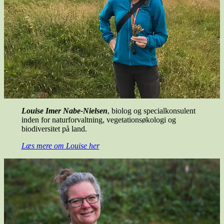
Louise Imer Nabe-Nielsen
, biolog og specialkonsulent
inden for naturforvaltning, vegetationsøkologi og
biodiversitet på land.
Læs mere om Louise her