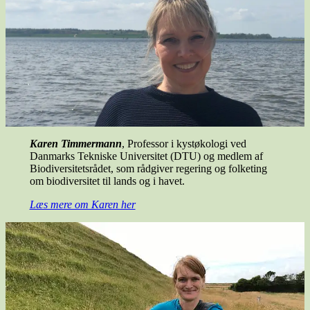
Karen Timmermann
, Professor i kystøkologi ved
Danmarks Tekniske Universitet (DTU) og medlem af
Biodiversitetsrådet, som rådgiver regering og folketing
om biodiversitet til lands og i havet.
Læs mere om Karen her